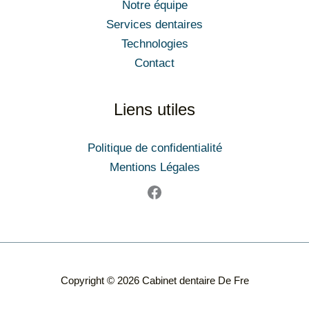
Notre équipe
Services dentaires
Technologies
Contact
Liens utiles
Politique de confidentialité
Mentions Légales
Copyright © 2026 Cabinet dentaire De Fre