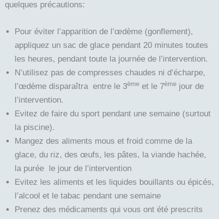
quelques précautions:
Pour éviter l’apparition de l’œdème (gonflement),
appliquez un sac de glace pendant 20 minutes toutes
les heures, pendant toute la journée de l’intervention.
N’utilisez pas de compresses chaudes ni d’écharpe,
ème
ème
l’œdème disparaîtra entre le 3
et le 7
jour de
l’intervention.
Evitez de faire du sport pendant une semaine (surtout
la piscine).
Mangez des aliments mous et froid comme de la
glace, du riz, des œufs, les pâtes, la viande hachée,
la purée le jour de l’intervention
Evitez les aliments et les liquides bouillants ou épicés,
l’alcool et le tabac pendant une semaine
Prenez des médicaments qui vous ont été prescrits