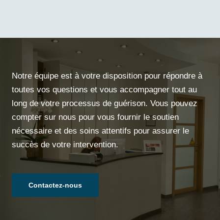
Notre équipe est à votre disposition pour répondre à
toutes vos questions et vous accompagner tout au
long de votre processus de guérison. Vous pouvez
compter sur nous pour vous fournir le soutien
nécessaire et des soins attentifs pour assurer le
succès de votre intervention.
Contactez-nous