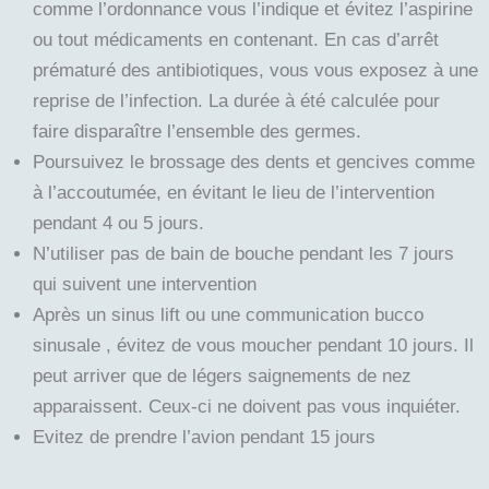
comme l’ordonnance vous l’indique et évitez l’aspirine
ou tout médicaments en contenant. En cas d’arrêt
prématuré des antibiotiques, vous vous exposez à une
reprise de l’infection. La durée à été calculée pour
faire disparaître l’ensemble des germes.
Poursuivez le brossage des dents et gencives comme
à l’accoutumée, en évitant le lieu de l’intervention
pendant 4 ou 5 jours.
N’utiliser pas de bain de bouche pendant les 7 jours
qui suivent une intervention
Après un sinus lift ou une communication bucco
sinusale , évitez de vous moucher pendant 10 jours. Il
peut arriver que de légers saignements de nez
apparaissent. Ceux-ci ne doivent pas vous inquiéter.
Evitez de prendre l’avion pendant 15 jours