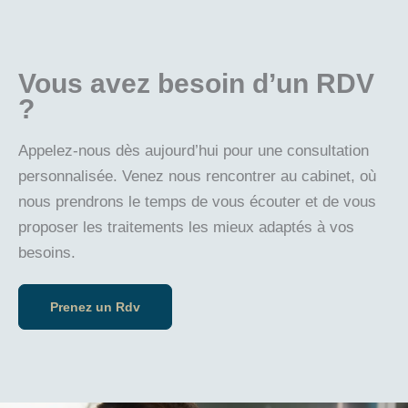
Vous avez besoin d’un RDV
?
Appelez-nous dès aujourd’hui pour une consultation
personnalisée. Venez nous rencontrer au cabinet, où
nous prendrons le temps de vous écouter et de vous
proposer les traitements les mieux adaptés à vos
besoins.
Prenez un Rdv