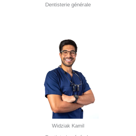
Dentisterie générale
Widziak Kamil