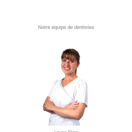
Notre equipe de dentistes