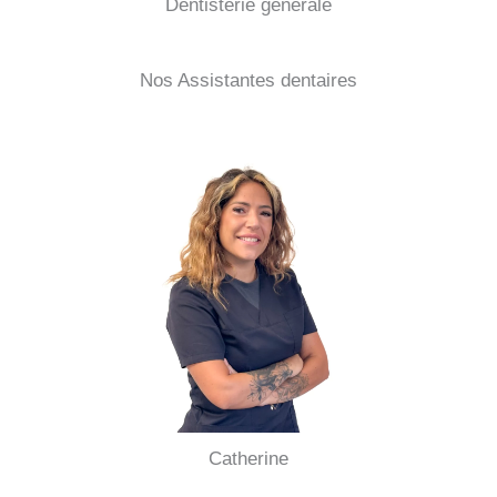
Dentisterie générale
Nos Assistantes dentaires
Catherine