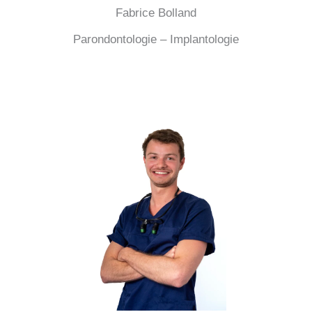
Fabrice Bolland
Parondontologie – Implantologie