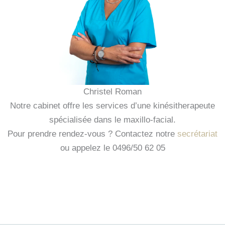
Christel Roman
Notre cabinet offre les services d’une kinésitherapeute
spécialisée dans le maxillo-facial.
Pour prendre rendez-vous ? Contactez notre
secrétariat
ou appelez le 0496/50 62 05