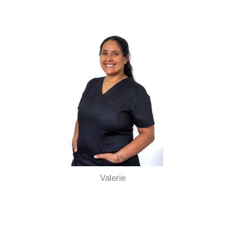
Valerie