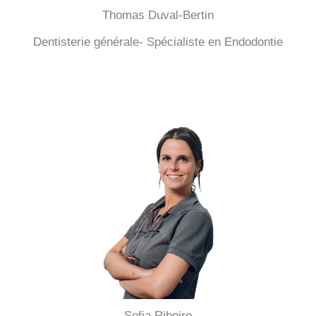
Thomas Duval-Bertin
Dentisterie générale- Spécialiste en Endodontie
Sofia Ribeiro