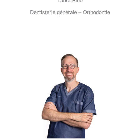
Laura Pino
Dentisterie générale – Orthodontie