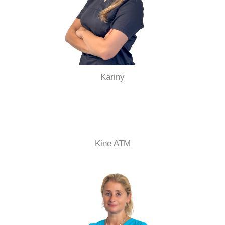
Kariny
Kine ATM