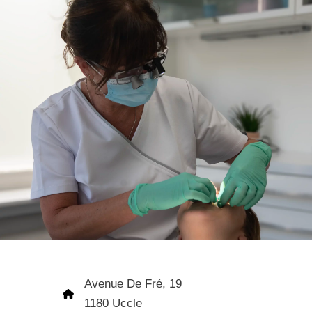
Avenue De Fré, 19
1180 Uccle