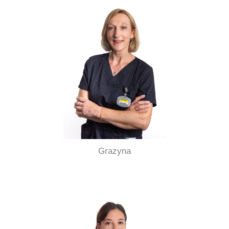
Grazyna