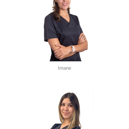
Imane