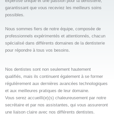
expertise unique et une passion pour la dentisterie,
garantissant que vous receviez les meilleurs soins
possibles.
Nous sommes fiers de notre équipe, composée de
professionnels expérimentés et attentionnés, chacun
spécialisé dans différents domaines de la dentisterie
pour répondre à tous vos besoins.
Nos dentistes sont non seulement hautement
qualifiés, mais ils continuent également à se former
régulièrement aux dernières avancées technologiques
et aux meilleures pratiques de leur domaine.
Vous serez accueilli(e)(s) chaleureusement par notre
secrétaire et par nos assistantes, qui vous assureront
une liaison claire avec nos différents dentistes.