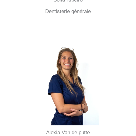
Dentisterie générale
Alexia Van de putte