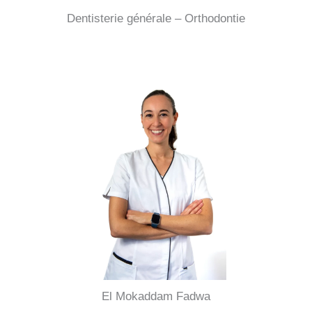
Dentisterie générale – Orthodontie
El Mokaddam Fadwa