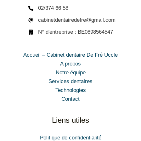
02/374 66 58
cabinetdentairedefre@gmail.com
N° d'entreprise : BE0898564547
Accueil – Cabinet dentaire De Fré Uccle
A propos
Notre équipe
Services dentaires
Technologies
Contact
Liens utiles
Politique de confidentialité