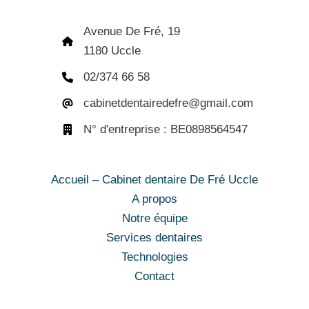
Avenue De Fré, 19
1180 Uccle
02/374 66 58
cabinetdentairedefre@gmail.com
N° d'entreprise : BE0898564547
Accueil – Cabinet dentaire De Fré Uccle
A propos
Notre équipe
Services dentaires
Technologies
Contact