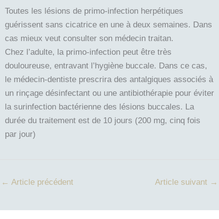
Toutes les lésions de primo-infection herpétiques
guérissent sans cicatrice en une à deux semaines. Dans
cas mieux veut consulter son médecin traitan.
Chez l’adulte, la primo-infection peut être très
douloureuse, entravant l’hygiène buccale. Dans ce cas,
le médecin-dentiste prescrira des antalgiques associés à
un rinçage désinfectant ou une antibiothérapie pour éviter
la surinfection bactérienne des lésions buccales. La
durée du traitement est de 10 jours (200 mg, cinq fois
par jour)
←
Article précédent
Article suivant
→