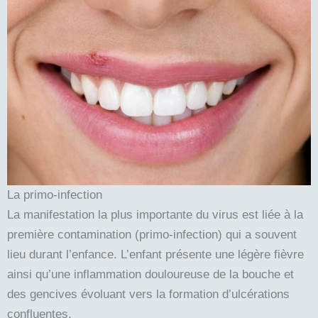
La primo-infection
La manifestation la plus importante du virus est liée à la
première contamination (primo-infection) qui a souvent
lieu durant l’enfance. L’enfant présente une légère fièvre
ainsi qu’une inflammation douloureuse de la bouche et
des gencives évoluant vers la formation d’ulcérations
confluentes.