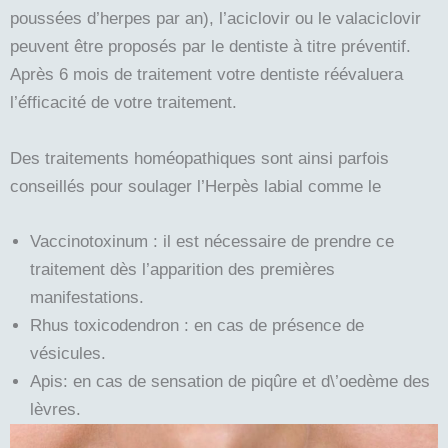
poussées d’herpes par an), l’aciclovir ou le valaciclovir
peuvent être proposés par le dentiste à titre préventif.
Après 6 mois de traitement votre dentiste réévaluera
l’éfficacité de votre traitement.
Des traitements homéopathiques sont ainsi parfois
conseillés pour soulager l’Herpès labial comme le
Vaccinotoxinum : il est nécessaire de prendre ce
traitement dès l’apparition des premières
manifestations.
Rhus toxicodendron : en cas de présence de
vésicules.
Apis: en cas de sensation de piqûre et d\’oedème des
lèvres.