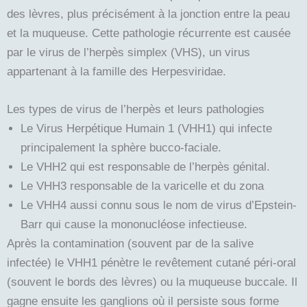
des lèvres, plus précisément à la jonction entre la peau
et la muqueuse. Cette pathologie récurrente est causée
par le virus de l’herpès simplex (VHS), un virus
appartenant à la famille des Herpesviridae.
Les types de virus de l’herpès et leurs pathologies
Le Virus Herpétique Humain 1 (VHH1) qui infecte
principalement la sphère bucco-faciale.
Le VHH2 qui est responsable de l’herpès génital.
Le VHH3 responsable de la varicelle et du zona
Le VHH4 aussi connu sous le nom de virus d’Epstein-
Barr qui cause la mononucléose infectieuse.
Après la contamination (souvent par de la salive
infectée) le VHH1 pénètre le revêtement cutané péri-oral
(souvent le bords des lèvres) ou la muqueuse buccale. Il
gagne ensuite les ganglions où il persiste sous forme